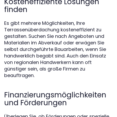
Kosteneffiziente Lösungen
finden
Es gibt mehrere Möglichkeiten, Ihre
Terrassenüberdachung kosteneffizient zu
gestalten. Suchen Sie nach Angeboten und
Materialien im Abverkauf oder erwägen Sie
selbst durchgeführte Bauarbeiten, wenn Sie
handwerklich begabt sind. Auch den Einsatz
von regionalen Handwerkern kann oft
günstiger sein, als große Firmen zu
beauftragen.
Finanzierungsmöglichkeiten
und Förderungen
Überlegen Sie, ob Förderungen oder spezielle