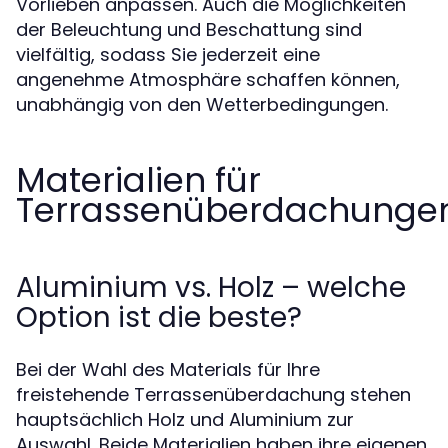
Vorlieben anpassen. Auch die Möglichkeiten
der Beleuchtung und Beschattung sind
vielfältig, sodass Sie jederzeit eine
angenehme Atmosphäre schaffen können,
unabhängig von den Wetterbedingungen.
Materialien für
Terrassenüberdachunge
Aluminium vs. Holz – welche
Option ist die beste?
Bei der Wahl des Materials für Ihre
freistehende Terrassenüberdachung stehen
hauptsächlich Holz und Aluminium zur
Auswahl. Beide Materialien haben ihre eigenen