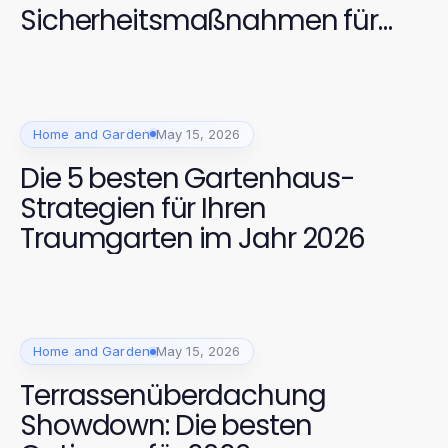
Sicherheitsmaßnahmen für
2026
Home and Garden
May 15, 2026
Die 5 besten Gartenhaus-
Strategien für Ihren
Traumgarten im Jahr 2026
Home and Garden
May 15, 2026
Terrassenüberdachung
Showdown: Die besten