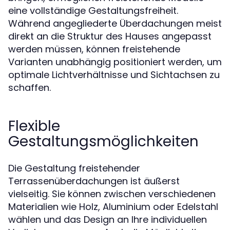
eine vollständige Gestaltungsfreiheit.
Während angegliederte Überdachungen meist
direkt an die Struktur des Hauses angepasst
werden müssen, können freistehende
Varianten unabhängig positioniert werden, um
optimale Lichtverhältnisse und Sichtachsen zu
schaffen.
Flexible
Gestaltungsmöglichkeiten
Die Gestaltung freistehender
Terrassenüberdachungen ist äußerst
vielseitig. Sie können zwischen verschiedenen
Materialien wie Holz, Aluminium oder Edelstahl
wählen und das Design an Ihre individuellen