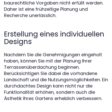
baurechtliche Vorgaben nicht erfüllt werden.
Daher ist eine frühzeitige Planung und
Recherche unerlässlich.
Erstellung eines individuellen
Designs
Nachdem Sie die Genehmigungen eingeholt
haben, können Sie mit der Planung Ihrer
Terrassenüberdachung beginnen.
Berücksichtigen Sie dabei die vorhandene
Landschaft und die Nutzungsmöglichkeiten. Ein
durchdachtes Design kann nicht nur die
Funktionalität erhöhen, sondern auch die
Ästhetik Ihres Gartens erheblich verbessern.