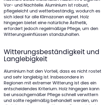
Vor- und Nachteile. Aluminium ist robust,
pflegeleicht und wetterbeständig, wodurch es
sich ideal für alle Klimazonen eignet. Holz
hingegen bietet eine natürliche Ästhetik,
erfordert jedoch regelmäßige Pflege, um den
Witterungseinflüssen standzuhalten.
Witterungsbeständigkeit und
Langlebigkeit
Aluminium hat den Vorteil, dass es nicht rostet
und sehr langlebig ist. Insbesondere in
Regionen mit extremer Witterung ist dies ein
entscheidendes Kriterium. Holz hingegen kann
bei unsachgemäßer Pflege schnell verwittern
und sollte regelmäßig behandelt werden, um