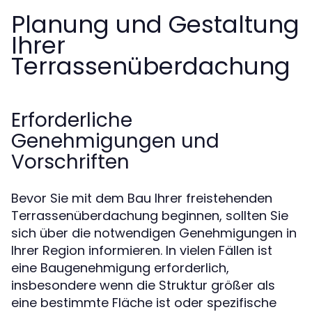
Planung und Gestaltung
Ihrer
Terrassenüberdachung
Erforderliche
Genehmigungen und
Vorschriften
Bevor Sie mit dem Bau Ihrer freistehenden
Terrassenüberdachung beginnen, sollten Sie
sich über die notwendigen Genehmigungen in
Ihrer Region informieren. In vielen Fällen ist
eine Baugenehmigung erforderlich,
insbesondere wenn die Struktur größer als
eine bestimmte Fläche ist oder spezifische