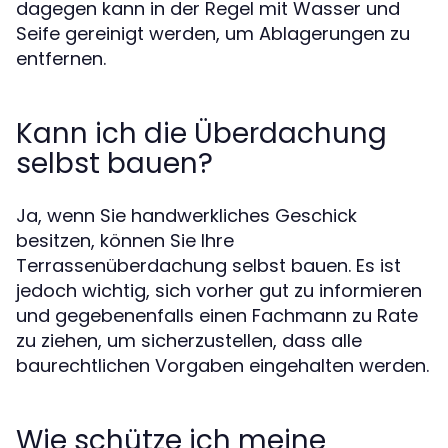
dagegen kann in der Regel mit Wasser und
Seife gereinigt werden, um Ablagerungen zu
entfernen.
Kann ich die Überdachung
selbst bauen?
Ja, wenn Sie handwerkliches Geschick
besitzen, können Sie Ihre
Terrassenüberdachung selbst bauen. Es ist
jedoch wichtig, sich vorher gut zu informieren
und gegebenenfalls einen Fachmann zu Rate
zu ziehen, um sicherzustellen, dass alle
baurechtlichen Vorgaben eingehalten werden.
Wie schütze ich meine