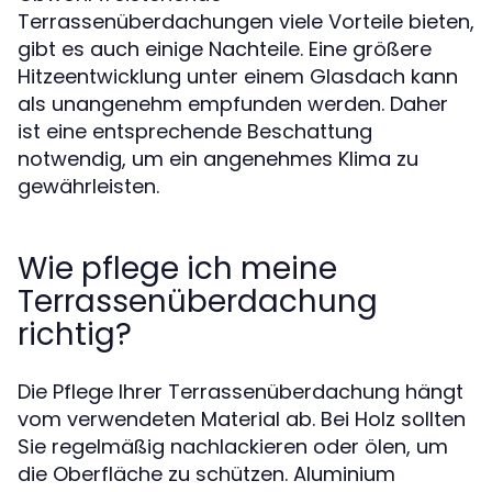
Terrassenüberdachungen viele Vorteile bieten,
gibt es auch einige Nachteile. Eine größere
Hitzeentwicklung unter einem Glasdach kann
als unangenehm empfunden werden. Daher
ist eine entsprechende Beschattung
notwendig, um ein angenehmes Klima zu
gewährleisten.
Wie pflege ich meine
Terrassenüberdachung
richtig?
Die Pflege Ihrer Terrassenüberdachung hängt
vom verwendeten Material ab. Bei Holz sollten
Sie regelmäßig nachlackieren oder ölen, um
die Oberfläche zu schützen. Aluminium