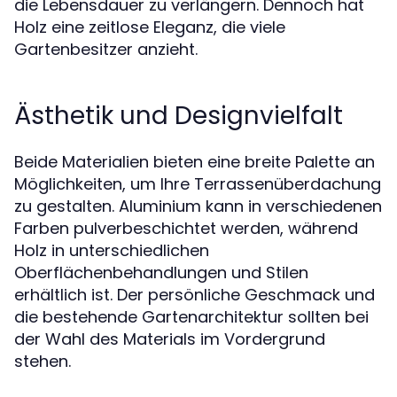
die Lebensdauer zu verlängern. Dennoch hat
Holz eine zeitlose Eleganz, die viele
Gartenbesitzer anzieht.
Ästhetik und Designvielfalt
Beide Materialien bieten eine breite Palette an
Möglichkeiten, um Ihre Terrassenüberdachung
zu gestalten. Aluminium kann in verschiedenen
Farben pulverbeschichtet werden, während
Holz in unterschiedlichen
Oberflächenbehandlungen und Stilen
erhältlich ist. Der persönliche Geschmack und
die bestehende Gartenarchitektur sollten bei
der Wahl des Materials im Vordergrund
stehen.