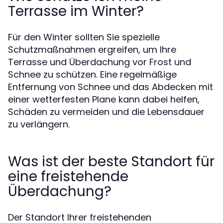
Terrasse im Winter?
Für den Winter sollten Sie spezielle
Schutzmaßnahmen ergreifen, um Ihre
Terrasse und Überdachung vor Frost und
Schnee zu schützen. Eine regelmäßige
Entfernung von Schnee und das Abdecken mit
einer wetterfesten Plane kann dabei helfen,
Schäden zu vermeiden und die Lebensdauer
zu verlängern.
Was ist der beste Standort für
eine freistehende
Überdachung?
Der Standort Ihrer freistehenden