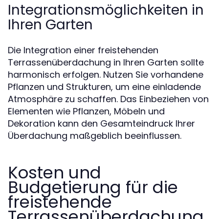
Integrationsmöglichkeiten in
Ihren Garten
Die Integration einer freistehenden
Terrassenüberdachung in Ihren Garten sollte
harmonisch erfolgen. Nutzen Sie vorhandene
Pflanzen und Strukturen, um eine einladende
Atmosphäre zu schaffen. Das Einbeziehen von
Elementen wie Pflanzen, Möbeln und
Dekoration kann den Gesamteindruck Ihrer
Überdachung maßgeblich beeinflussen.
Kosten und
Budgetierung für die
freistehende
Terrassenüberdachung