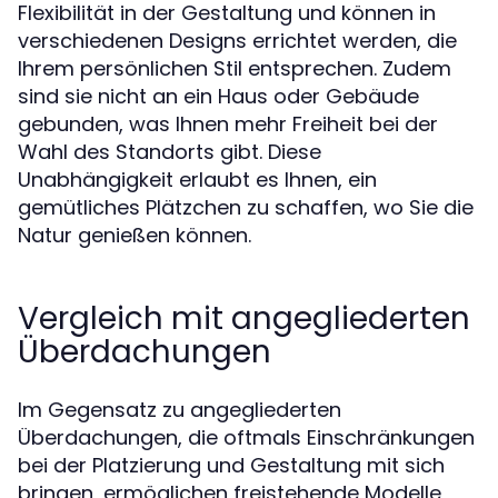
Flexibilität in der Gestaltung und können in
verschiedenen Designs errichtet werden, die
Ihrem persönlichen Stil entsprechen. Zudem
sind sie nicht an ein Haus oder Gebäude
gebunden, was Ihnen mehr Freiheit bei der
Wahl des Standorts gibt. Diese
Unabhängigkeit erlaubt es Ihnen, ein
gemütliches Plätzchen zu schaffen, wo Sie die
Natur genießen können.
Vergleich mit angegliederten
Überdachungen
Im Gegensatz zu angegliederten
Überdachungen, die oftmals Einschränkungen
bei der Platzierung und Gestaltung mit sich
bringen, ermöglichen freistehende Modelle