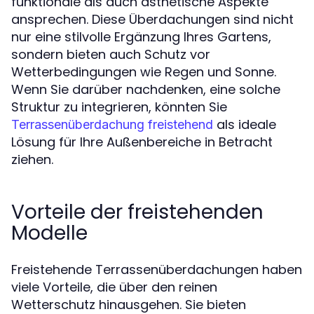
funktionale als auch ästhetische Aspekte
ansprechen. Diese Überdachungen sind nicht
nur eine stilvolle Ergänzung Ihres Gartens,
sondern bieten auch Schutz vor
Wetterbedingungen wie Regen und Sonne.
Wenn Sie darüber nachdenken, eine solche
Struktur zu integrieren, könnten Sie
als ideale
Terrassenüberdachung freistehend
Lösung für Ihre Außenbereiche in Betracht
ziehen.
Vorteile der freistehenden
Modelle
Freistehende Terrassenüberdachungen haben
viele Vorteile, die über den reinen
Wetterschutz hinausgehen. Sie bieten