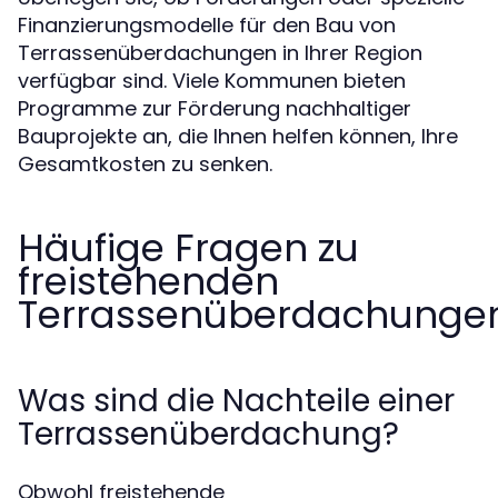
Finanzierungsmodelle für den Bau von
Terrassenüberdachungen in Ihrer Region
verfügbar sind. Viele Kommunen bieten
Programme zur Förderung nachhaltiger
Bauprojekte an, die Ihnen helfen können, Ihre
Gesamtkosten zu senken.
Häufige Fragen zu
freistehenden
Terrassenüberdachunge
Was sind die Nachteile einer
Terrassenüberdachung?
Obwohl freistehende