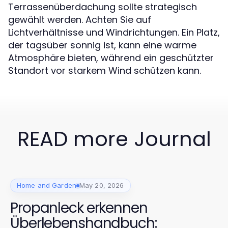
Terrassenüberdachung sollte strategisch
gewählt werden. Achten Sie auf
Lichtverhältnisse und Windrichtungen. Ein Platz,
der tagsüber sonnig ist, kann eine warme
Atmosphäre bieten, während ein geschützter
Standort vor starkem Wind schützen kann.
READ more Journal
Home and Garden
May 20, 2026
Propanleck erkennen
Überlebenshandbuch: