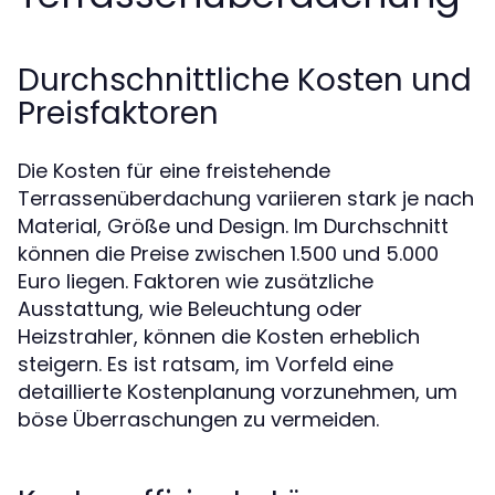
Durchschnittliche Kosten und
Preisfaktoren
Die Kosten für eine freistehende
Terrassenüberdachung variieren stark je nach
Material, Größe und Design. Im Durchschnitt
können die Preise zwischen 1.500 und 5.000
Euro liegen. Faktoren wie zusätzliche
Ausstattung, wie Beleuchtung oder
Heizstrahler, können die Kosten erheblich
steigern. Es ist ratsam, im Vorfeld eine
detaillierte Kostenplanung vorzunehmen, um
böse Überraschungen zu vermeiden.