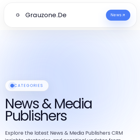
Grauzone.De
G
News
CATEGORIES
News & Media
Publishers
Explore the latest News & Media Publishers CRM