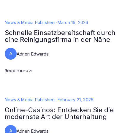
News & Media Publishers
-
March 16, 2026
Schnelle Einsatzbereitschaft durch
eine Reinigungsfirma in der Nähe
A
Adrien Edwards
Read more
News & Media Publishers
-
February 21, 2026
Online-Casinos: Entdecken Sie die
modernste Art der Unterhaltung
A
Adrien Edwards