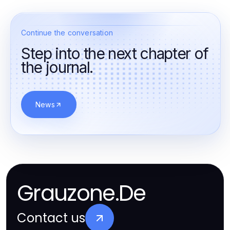
Continue the conversation
Step into the next chapter of
the journal.
News
Grauzone.De
Contact us