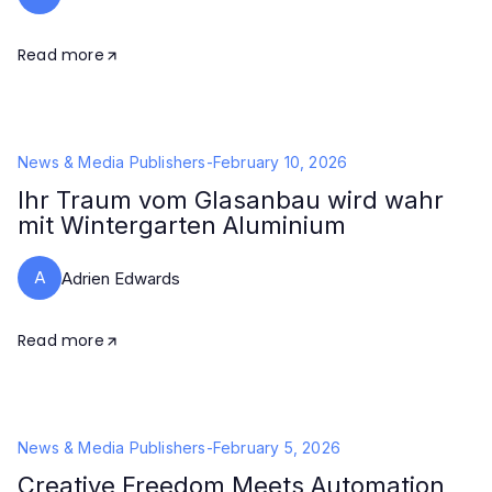
Read more
News & Media Publishers
-
February 10, 2026
Ihr Traum vom Glasanbau wird wahr
mit Wintergarten Aluminium
A
Adrien Edwards
Read more
News & Media Publishers
-
February 5, 2026
Creative Freedom Meets Automation